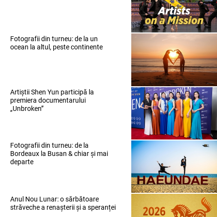
Fotografii din turneu: de la un
ocean la altul, peste continente
Artiștii Shen Yun participă la
premiera documentarului
„Unbroken”
Fotografii din turneu: de la
Bordeaux la Busan & chiar și mai
departe
Anul Nou Lunar: o sărbătoare
străveche a renașterii și a speranței