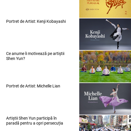
Portret de Artist: Kenji Kobayashi
Ce anume îi motivează pe artiștii
Shen Yun?
Portret de Artist: Michelle Lian
Artiștii Shen Yun participă în
paradă pentru a opri persecuția