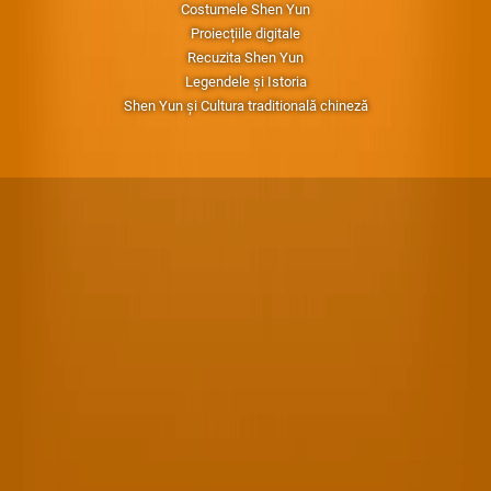
Costumele Shen Yun
Proiecțiile digitale
Recuzita Shen Yun
Legendele și Istoria
Shen Yun și Cultura traditională chineză